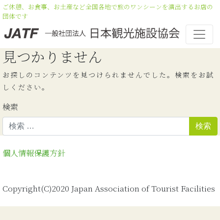
ご休憩、お食事、お土産など全国各地で旅のワンシーンを演出するお店の
団体です
見つかりません
お探しのコンテンツを見つけられませんでした。検索をお試
しください。
検索
個人情報保護方針
Copyright(C)2020 Japan Association of Tourist Facilities