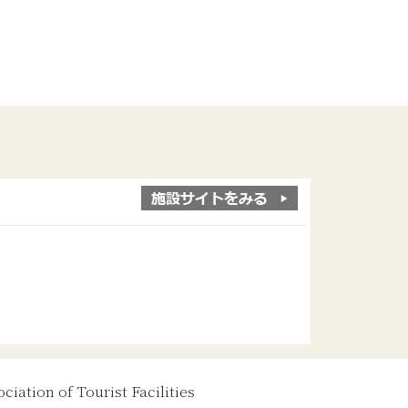
iation of Tourist Facilities