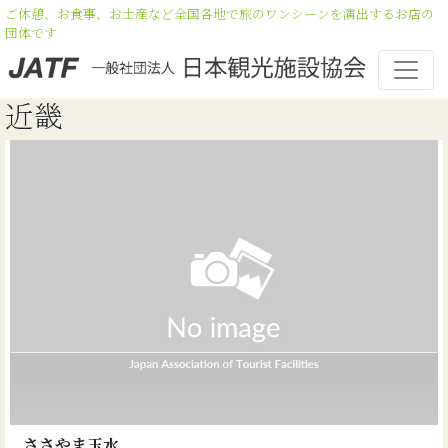
ご休憩、お食事、お土産など全国各地で旅のワンシーンを演出するお店の
団体です
近畿
ささやま玉水