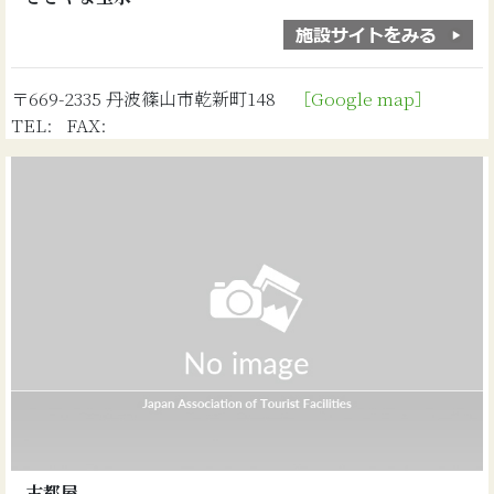
〒669-2335 丹波篠山市乾新町148
［Google map］
TEL: FAX:
古都屋